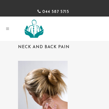
044 587 5715
NECK AND BACK PAIN